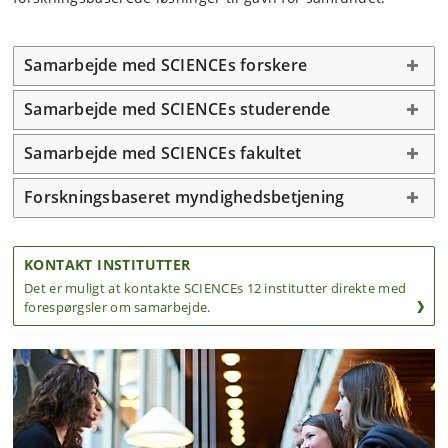
Samarbejde med SCIENCEs forskere
Samarbejde med SCIENCEs studerende
Samarbejde med SCIENCEs fakultet
Forskningsbaseret myndighedsbetjening
KONTAKT INSTITUTTER
Det er muligt at kontakte SCIENCEs 12 institutter direkte med
forespørgsler om samarbejde.