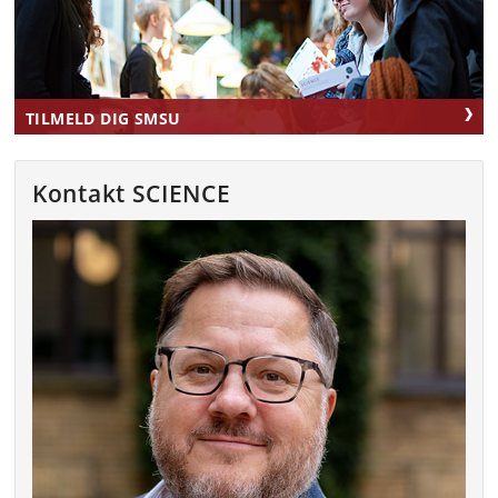
TILMELD DIG SMSU
Kontakt SCIENCE