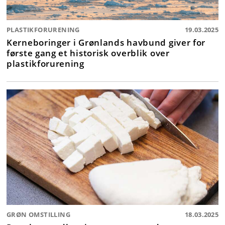
PLASTIKFORURENING
19.03.2025
Kerneboringer i Grønlands havbund giver for
første gang et historisk overblik over
plastikforurening
GRØN OMSTILLING
18.03.2025