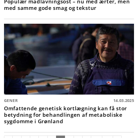
Populær madlavningsost – nu med ærter, men
med samme gode smag og tekstur
GENER
14.03.2025
Omfattende genetisk kortlægning kan få stor
betydning for behandlingen af metaboliske
sygdomme i Grønland