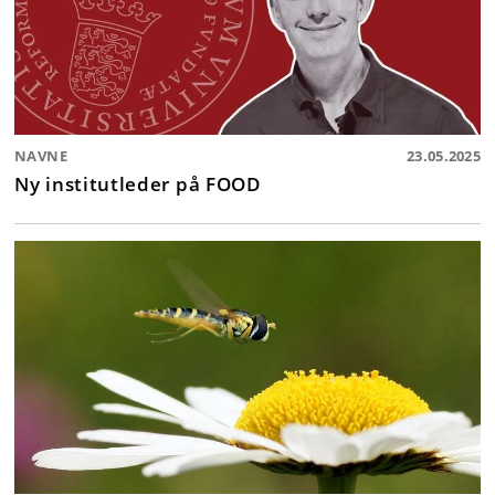
NAVNE
23.05.2025
Ny institutleder på FOOD