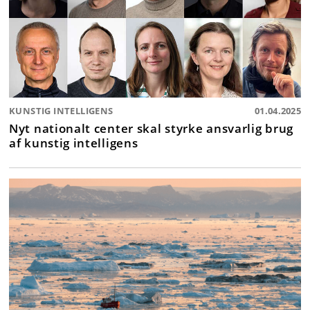
KUNSTIG INTELLIGENS
01.04.2025
Nyt nationalt center skal styrke ansvarlig brug
af kunstig intelligens