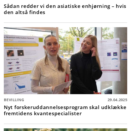
Sådan redder vi den asiatiske enhjørning – hvis
den altså findes
BEVILLING
29.04.2025
Nyt forskeruddannelsesprogram skal udklække
fremtidens kvantespecialister