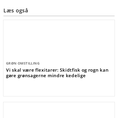
Læs også
GRØN OMSTILLING
Vi skal være flexitarer: Skidtfisk og rogn kan
gøre grønsagerne mindre kedelige