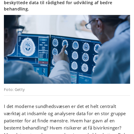
beskyttede data til rådighed for udvikling af bedre
behandling.
Foto: Getty
I det moderne sundhedsvæsen er det et helt centralt
værktøj at indsamle og analysere data for en stor gruppe
patienter for at finde mønstre. Hvem har gavn af en
bestemt behandling? Hvem risikerer at få bivirkninger?