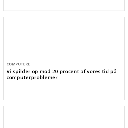
COMPUTERE
Vi spilder op mod 20 procent af vores tid på
computerproblemer