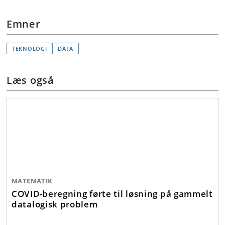
Emner
TEKNOLOGI
DATA
Læs også
MATEMATIK
COVID-beregning førte til løsning på gammelt
datalogisk problem