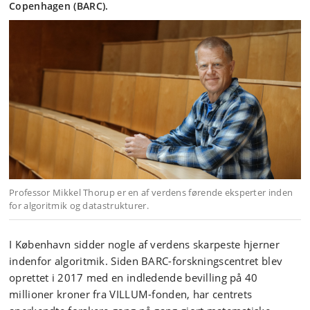
Copenhagen (BARC).
Professor Mikkel Thorup er en af verdens førende eksperter inden
for algoritmik og datastrukturer.
I København sidder nogle af verdens skarpeste hjerner
indenfor algoritmik. Siden BARC-forskningscentret blev
oprettet i 2017 med en indledende bevilling på 40
millioner kroner fra VILLUM-fonden, har centrets