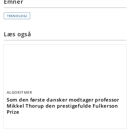
Emner
TEKNOLOGI
Læs også
ALGORITMER
Som den første dansker modtager professor
Mikkel Thorup den prestigefulde Fulkerson
Prize