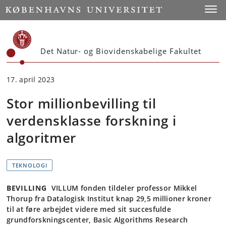
Start
Toggl
Det Natur- og Biovidenskabelige Fakultet
17. april 2023
Stor millionbevilling til
verdensklasse forskning i
algoritmer
TEKNOLOGI
BEVILLING
VILLUM fonden tildeler professor Mikkel
Thorup fra Datalogisk Institut knap 29,5 millioner kroner
til at føre arbejdet videre med sit succesfulde
grundforskningscenter, Basic Algorithms Research