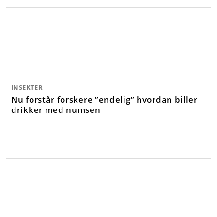
INSEKTER
Nu forstår forskere ”endelig” hvordan biller
drikker med numsen